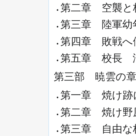
第二章 空襲と
第三章 陸軍幼
第四章 敗戦へ
第五章 校長 
第三部 暁雲の
第一章 焼け跡
第二章 焼け野
第三章 自由な