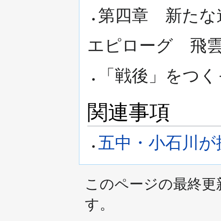
第四章 新たな
エピローグ 飛
「戦後」をつく
関連事項
五中・小石川が
このページの最終更新日時
す。