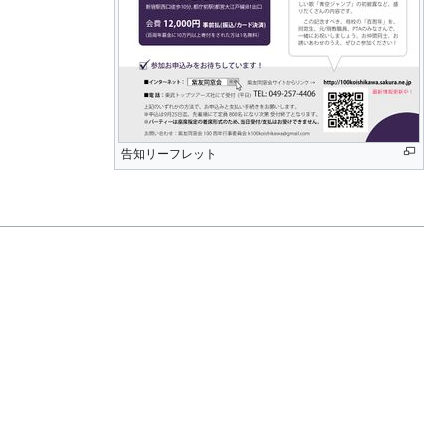
告知リーフレット