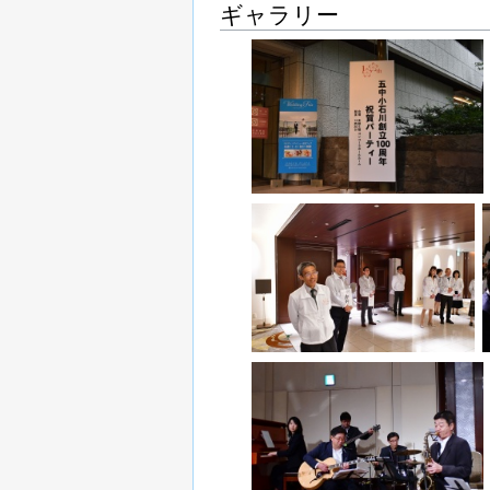
ギャラリー