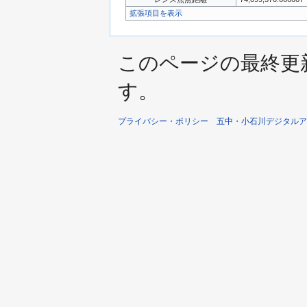
拡張項目を表示
このページの最終更新日時
す。
プライバシー・ポリシー
五中・小石川デジタルア