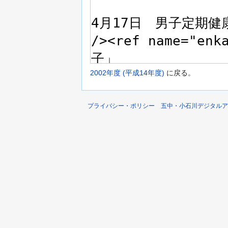
2002年度 (平成14年度)
に戻る。
プライバシー・ポリシー
五中・小石川デジタルア