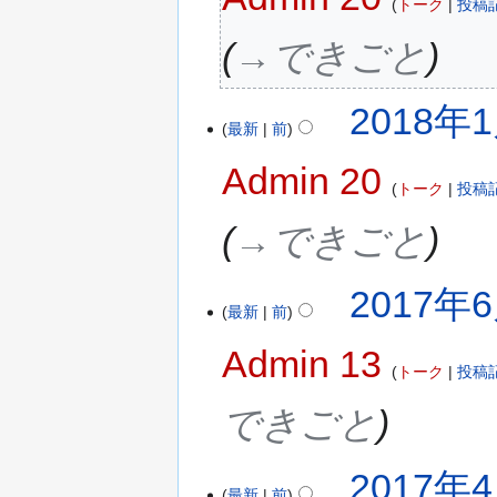
トーク
投稿
→‎できごと
2018年1
最新
前
Admin 20
トーク
投稿
→‎できごと
2017年6
最新
前
Admin 13
トーク
投稿
できごと
2017年4
最新
前