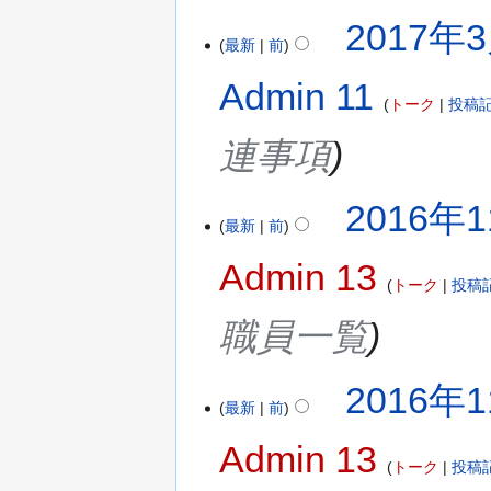
2017年3
最新
前
Admin 11
トーク
投稿
連事項
2016年1
最新
前
Admin 13
トーク
投稿
職員一覧
2016年1
最新
前
Admin 13
トーク
投稿