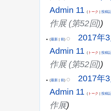
Admin 11
トーク
投稿
作展 (第52回)
2017年3
最新
前
Admin 11
トーク
投稿
作展 (第52回)
2017年3
最新
前
Admin 11
トーク
投稿
作展