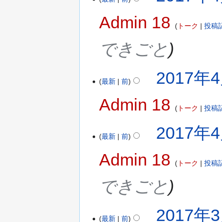
Admin 18
トーク
投稿
できごと
2017年4
最新
前
Admin 18
トーク
投稿
2017年4
最新
前
Admin 18
トーク
投稿
できごと
2017年3
最新
前