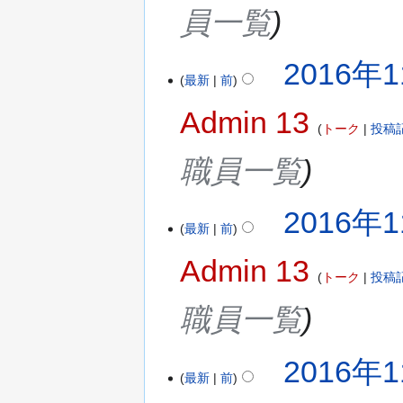
員一覧
2016年1
最新
前
Admin 13
トーク
投稿
職員一覧
2016年1
最新
前
Admin 13
トーク
投稿
職員一覧
2016年1
最新
前