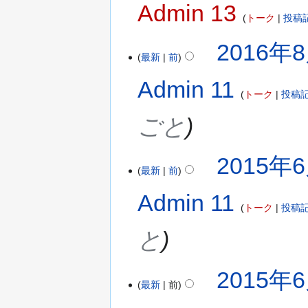
Admin 13
トーク
投稿
2016年8
最新
前
Admin 11
トーク
投稿
ごと
2015年6
最新
前
Admin 11
トーク
投稿
と
2015年6
最新
前