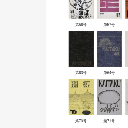
第56号
第57号
第63号
第64号
第70号
第71号