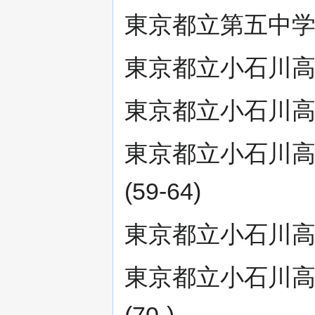
東京都立第五中学校
東京都立小石川高校
東京都立小石川高等
東京都立小石川高
(59-64)
東京都立小石川高等
東京都立小石川高
(70-)