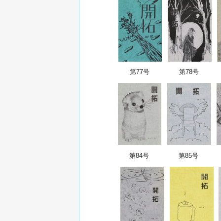
第77号
第78号
第84号
第85号