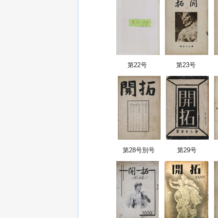
第22号
第23号
第28号別号
第29号