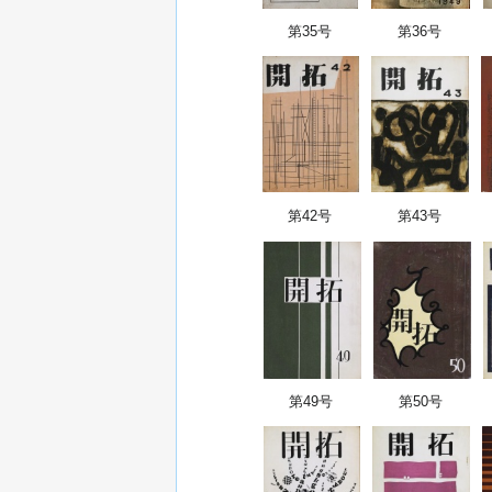
第35号
第36号
第42号
第43号
第49号
第50号