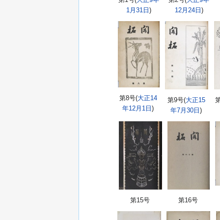
1月31日
)
12月24日
)
第8号(
大正14
第9号(
大正15
第
年12月1日
)
年7月30日
)
第15号
第16号