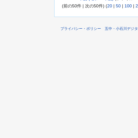
(前の50件 | 次の50件) (
20
|
50
|
100
|
2
プライバシー・ポリシー
五中・小石川デジタ