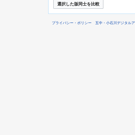
プライバシー・ポリシー
五中・小石川デジタルア