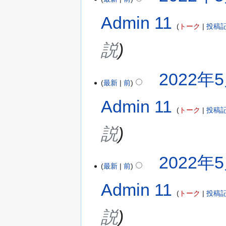
Admin 11
トーク
投稿
説
2022年5
最新
前
Admin 11
トーク
投稿
説
2022年5
最新
前
Admin 11
トーク
投稿
説