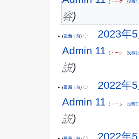
トーク
投稿
容
2023年5
最新
前
Admin 11
トーク
投稿
説
2022年5
最新
前
Admin 11
トーク
投稿
説
2022年5
最新
前