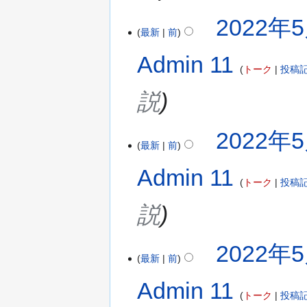
2022年5
最新
前
Admin 11
トーク
投稿
説
2022年5
最新
前
Admin 11
トーク
投稿
説
2022年5
最新
前
Admin 11
トーク
投稿