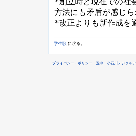
学生歌
に戻る。
プライバシー・ポリシー
五中・小石川デジタルア