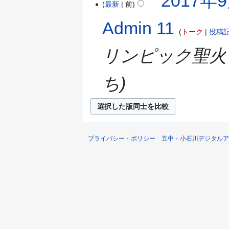
2017年9
最新
前
Admin 11
トーク
投稿
リンピック聖火
ち
プライバシー・ポリシー
五中・小石川デジタルア