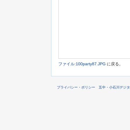
ファイル:100party87.JPG
に戻る。
プライバシー・ポリシー
五中・小石川デジタ