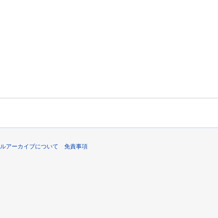
ルアーカイブについて
免責事項