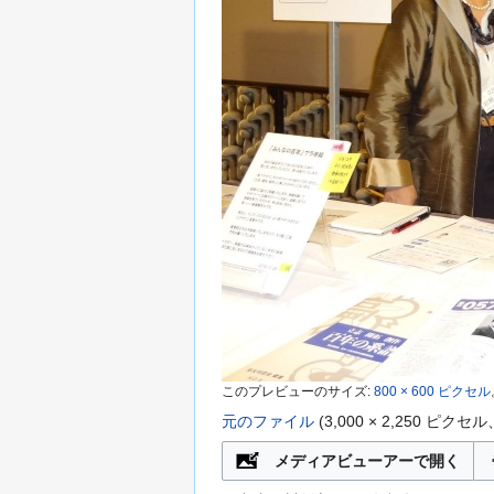
このプレビューのサイズ:
800 × 600 ピクセル
元のファイル
‎
(3,000 × 2,250 
メディアビューアーで開く