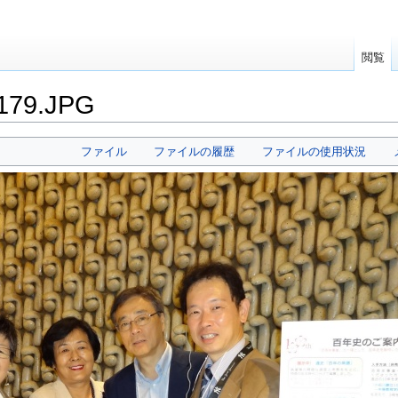
閲覧
179.JPG
ファイル
ファイルの履歴
ファイルの使用状況