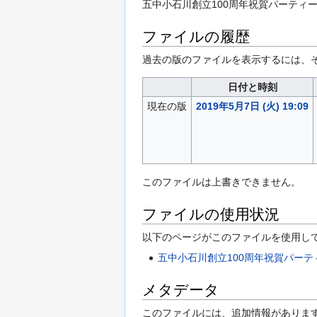
五中小石川創立100周年祝賀パーティ
ファイルの履歴
過去の版のファイルを表示するには、
日付と時刻
現在の版
2019年5月7日 (火) 19:09
このファイルは上書きできません。
ファイルの使用状況
以下のページがこのファイルを使用して
五中小石川創立100周年祝賀パーテ
メタデータ
このファイルには、追加情報があります