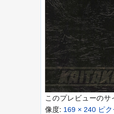
このプレビューのサ
像度:
169 × 240 ピ