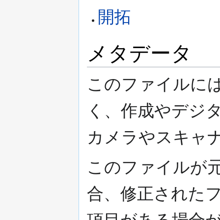
開拓
メタデータ
このファイルには
く、作成やデジ
カメラやスキャナ
このファイルが
合、修正された