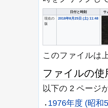
日付と時刻
サ
現在の
2018年8月25日 (土) 11:48
版
このファイルは
ファイルの使
以下の​ 2 ペー
1976年度 (昭和