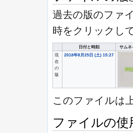
過去の版のファ
時をクリックし
日付と時刻
サムネ
現
2018年8月25日 (土) 15:27
在
の
版
このファイルは
ファイルの使