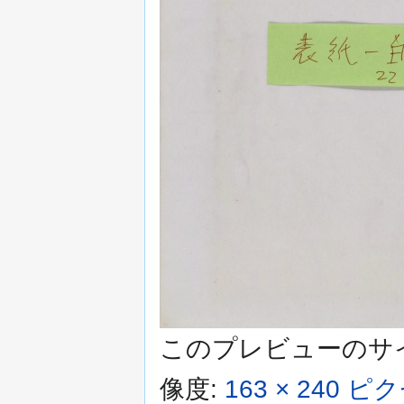
このプレビューのサ
像度:
163 × 240 ピ