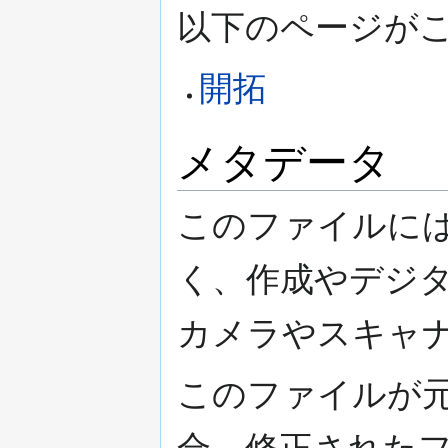
以下のページがこ
開拓
メタデータ
このファイルには
く、作成やデジ
カメラやスキャナ
このファイルが