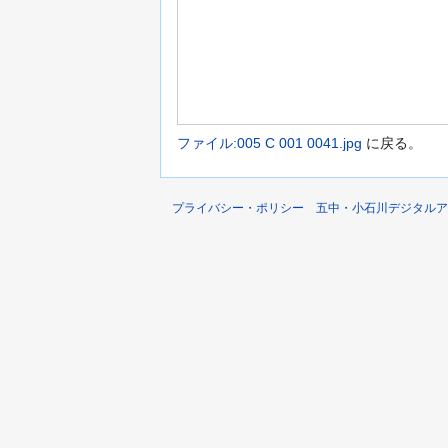
ファイル:005 C 001 0041.jpg
に戻る。
プライバシー・ポリシー
五中・小石川デジタルア