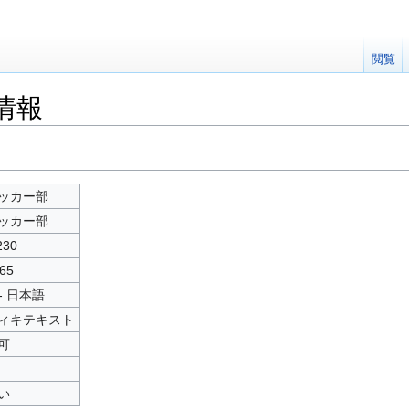
閲覧
情報
ッカー部
ッカー部
230
65
 - 日本語
ィキテキスト
可
い