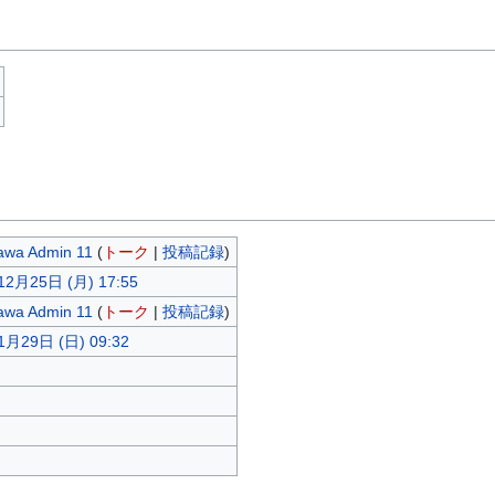
awa Admin 11
(
トーク
|
投稿記録
)
12月25日 (月) 17:55
awa Admin 11
(
トーク
|
投稿記録
)
1月29日 (日) 09:32