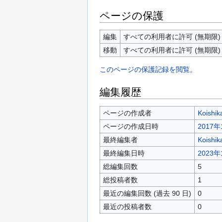
ページの保護
編集
すべての利用者に許可 (無期限)
移動
すべての利用者に許可 (無期限)
このページの保護記録を閲覧。
編集履歴
ページの作成者
Koishik
ページの作成日時
2017年
最終編集者
Koishik
最終編集日時
2023年
総編集回数
5
総投稿者数
1
最近の編集回数 (過去 90 日)
0
最近の投稿者数
0