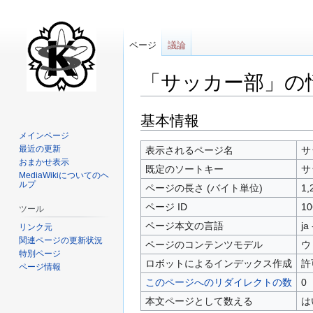
ページ
議論
「サッカー部」の
ナ
検
基本情報
ビ
索
メインページ
ゲ
に
最近の更新
表示されるページ名
サ
おまかせ表示
ー
移
既定のソートキー
サ
MediaWikiについてのヘ
シ
動
ルプ
ページの長さ (バイト単位)
1,
ョ
ページ ID
10
ツール
ン
に
ページ本文の言語
ja
リンク元
関連ページの更新状況
移
ページのコンテンツモデル
ウ
特別ページ
動
ロボットによるインデックス作成
許
ページ情報
このページへのリダイレクトの数
0
本文ページとして数える
は